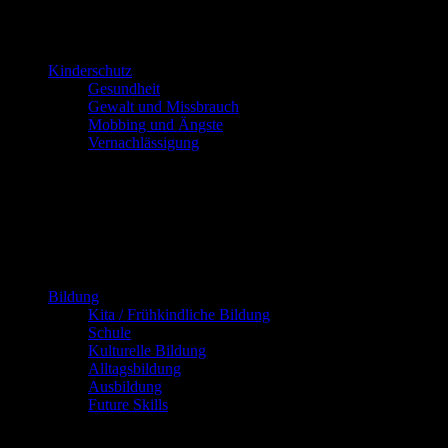
Kinderschutz
Gesundheit
Gewalt und Missbrauch
Mobbing und Ängste
Vernachlässigung
Bildung
Kita / Frühkindliche Bildung
Schule
Kulturelle Bildung
Alltagsbildung
Ausbildung
Future Skills