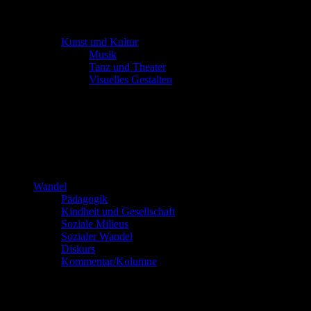
Kunst und Kultur
Musik
Tanz und Theater
Visuelles Gestalten
Wandel
Pädagogik
Kindheit und Gesellschaft
Soziale Milieus
Sozialer Wandel
Diskurs
Kommentar/Kolumne