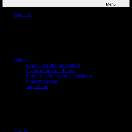
Menü
Startseite
Kinder
Kinder / Kindheit im Wandel
Psychisch belastete Kinder
Kinder in schwierigen Lebenslagen
Kindermarketing
Jugendliche
Familie