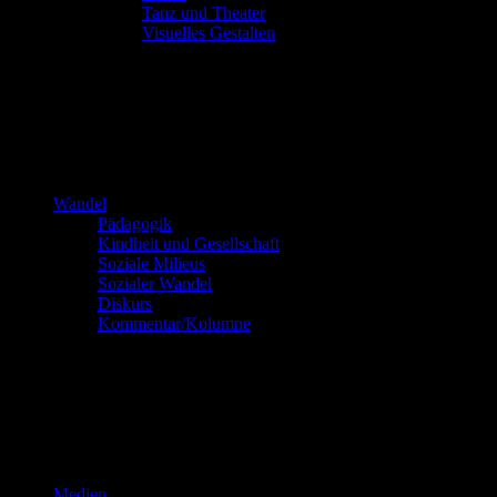
Tanz und Theater
Visuelles Gestalten
Wandel
Pädagogik
Kindheit und Gesellschaft
Soziale Milieus
Sozialer Wandel
Diskurs
Kommentar/Kolumne
Medien